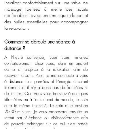
installant confortablement sur une table de
massage (pensez à mettre des habits
confortables) avec une musique douce et
des huiles essentielles pour accompagner
la relaxation.
Comment se déroule une séance à
distance ?
A l’heure convenue, vous vous installez
confortablement chez vous, dans un endroit
calme et propice à la relaxation afin de
recevoir le soin. Puis, je me connecte à vous
à distance. Les pensées et l’énergie circulent
librement et il n’y a donc pas de frontières ni
de limites. Que vous vous trouviez à quelques
kilomètres ou à l’autre bout du monde, le soin
aura la même intensité. Le soin dure environ
20-30 minutes. Je vous proposerai ensuite un
retour par téléphone ou visioconférence afin
de pouvoir échanger sur ce qui s’est passé