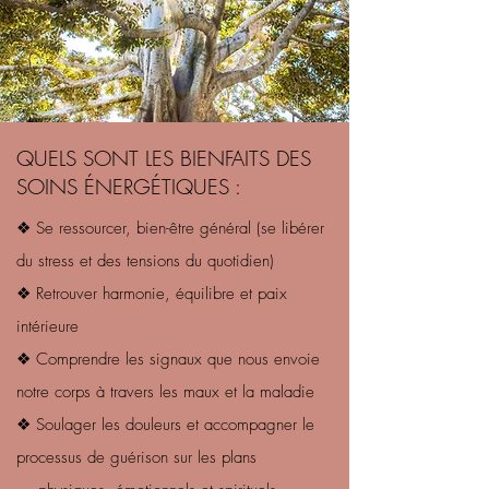
QUELS SONT LES BIENFAITS DES
SOINS ÉNERGÉTIQUES :
❖ Se ressourcer, bien-être général (se libérer
du stress et des tensions du quotidien)
❖ Retrouver harmonie, équilibre et paix
intérieure
❖ Comprendre les signaux que nous envoie
notre corps à travers les maux et la maladie
❖ Soulager les douleurs et accompagner le
processus de guérison sur les plans