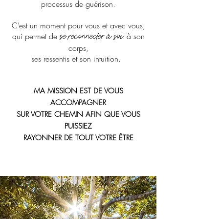
processus de guérison.
C’est un moment pour vous et avec vous,
qui permet de
à son
se reconnecter à soi,
corps,
ses ressentis et son intuition.
MA MISSION EST DE VOUS
ACCOMPAGNER
SUR VOTRE CHEMIN AFIN QUE VOUS
PUISSIEZ
RAYONNER DE TOUT VOTRE ÊTRE